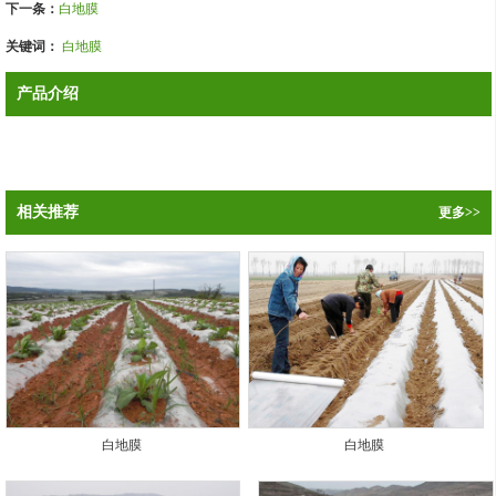
下一条：
白地膜
关键词：
白地膜
产品介绍
相关推荐
更多>>
白地膜
白地膜