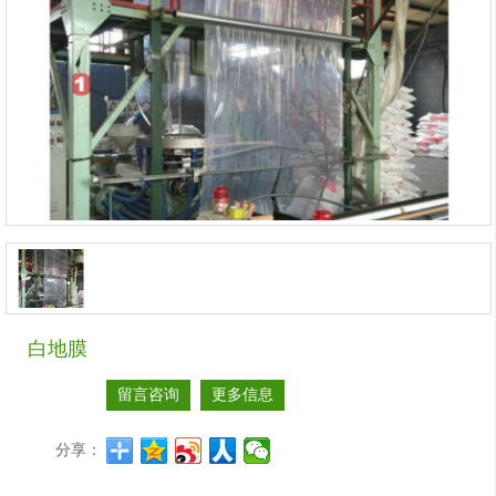
白地膜
留言咨询
更多信息
分享：