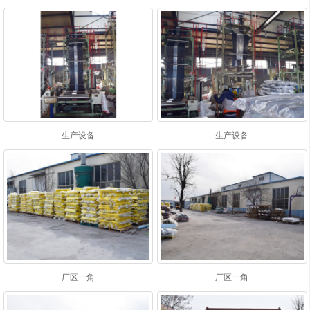
生产设备
生产设备
厂区一角
厂区一角