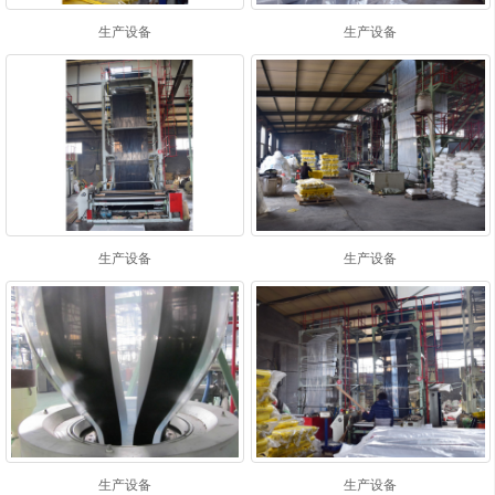
生产设备
生产设备
生产设备
生产设备
生产设备
生产设备