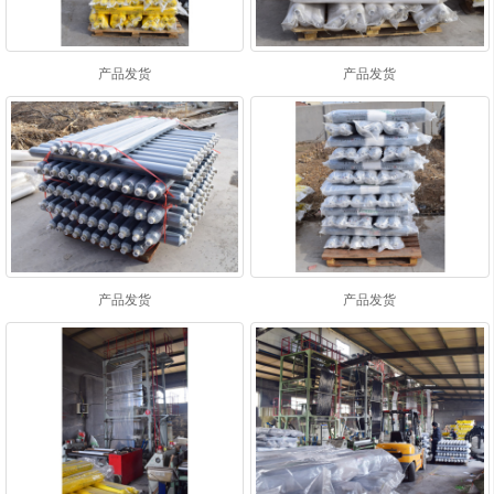
产品发货
产品发货
产品发货
产品发货