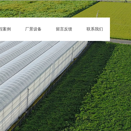
程案例
厂景设备
留言反馈
联系我们