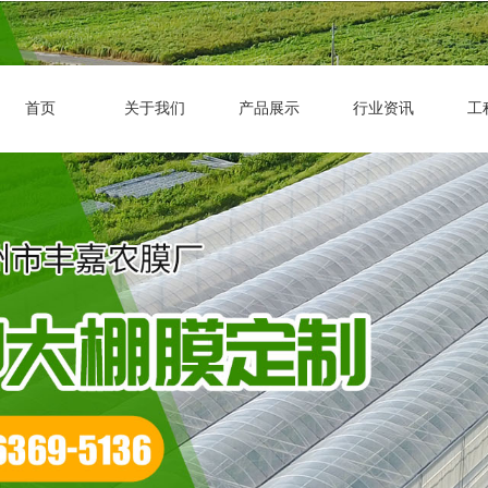
首页
关于我们
产品展示
行业资讯
工