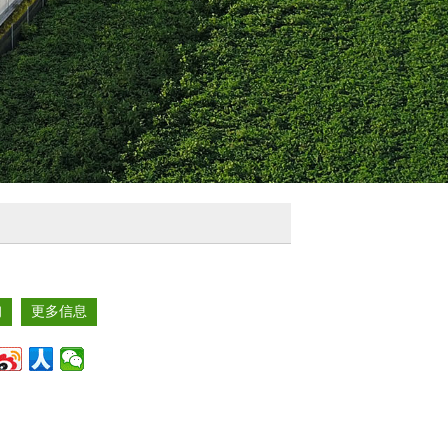
询
更多信息